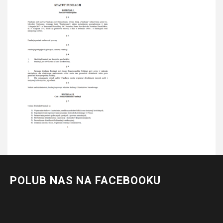
POLUB NAS NA FACEBOOKU