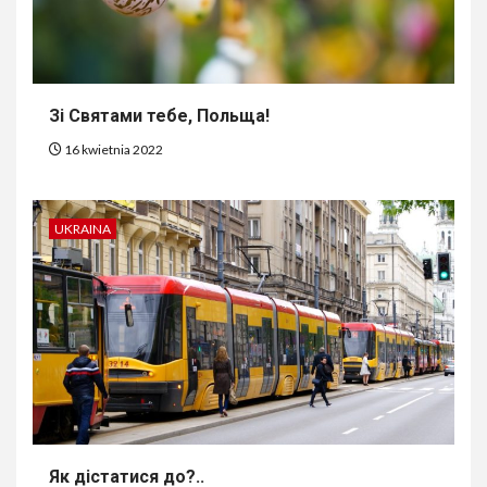
Зі Святами тебе, Польща!
16 kwietnia 2022
UKRAINA
Як дістатися до?..