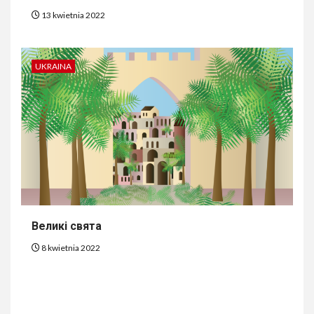
13 kwietnia 2022
UKRAINA
Великі свята
8 kwietnia 2022