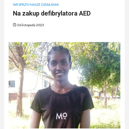
WESPRZYJ NASZE DZIAŁANIA
Na zakup defibrylatora AED
26 listopada 2023