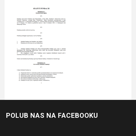
POLUB NAS NA FACEBOOKU