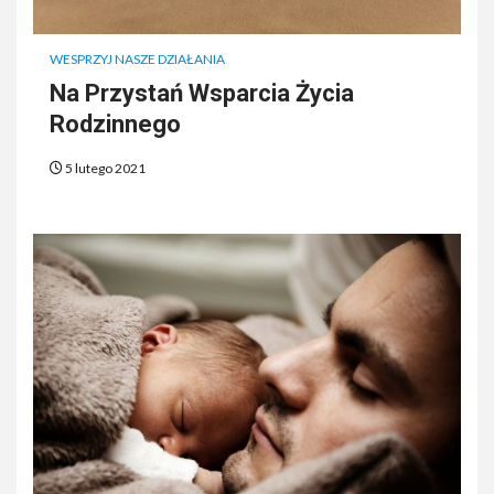
WESPRZYJ NASZE DZIAŁANIA
Na Przystań Wsparcia Życia
Rodzinnego
5 lutego 2021