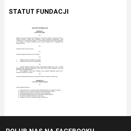
STATUT FUNDACJI