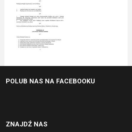
POLUB NAS NA FACEBOOKU
ZNAJDŹ NAS