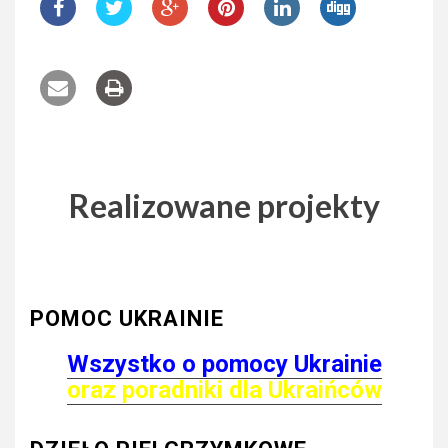
Realizowane projekty
POMOC UKRAINIE
Wszystko o pomocy Ukrainie
oraz poradniki dla Ukraińców