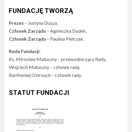
FUNDACJĘ TWORZĄ
Prezes
– Justyna Dusza,
Członek Zarządu
– Agnieszka Dudek,
Członek Zarządu
– Paulina Pietrzak.
Rada Fundacji:
Ks. Mirosław Matuszny – przewodniczący Rady,
Wojciech Matuszny – członek rady,
Bartłomiej Ostrouch – członek rady.
STATUT FUNDACJI