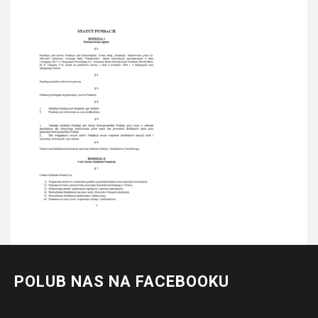
POLUB NAS NA FACEBOOKU