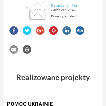
Katarzyna i Piotr
Październik 2017
Przeczytaj całość
Realizowane projekty
POMOC UKRAINIE