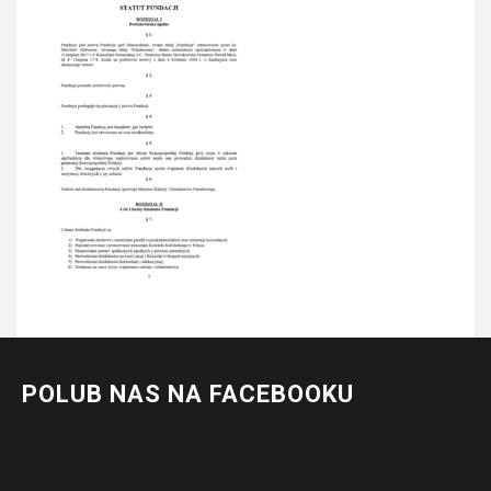
POLUB NAS NA FACEBOOKU