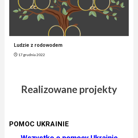
Ludzie z rodowodem
17 grudnia 2022
Realizowane projekty
POMOC UKRAINIE
Wszystko o pomocy Ukrainie