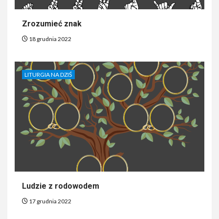
Zrozumieć znak
18 grudnia 2022
LITURGIA NA DZIŚ
Ludzie z rodowodem
17 grudnia 2022