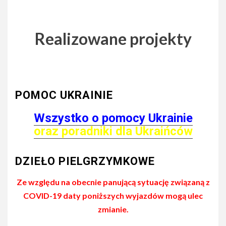
Realizowane projekty
POMOC UKRAINIE
Wszystko o pomocy Ukrainie
oraz poradniki dla Ukraińców
DZIEŁO PIELGRZYMKOWE
Ze względu na obecnie panującą sytuację związaną z
COVID-19 daty poniższych wyjazdów mogą ulec
zmianie.