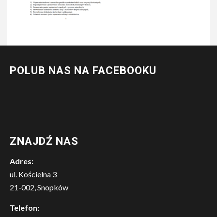
POLUB NAS NA FACEBOOKU
ZNAJDŹ NAS
Adres:
ul. Kościelna 3
21-002, Snopków
Telefon: