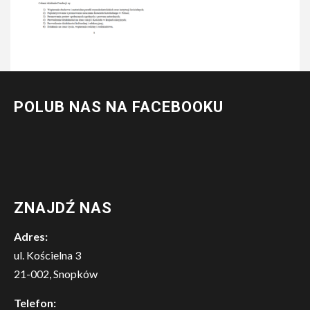
POLUB NAS NA FACEBOOKU
ZNAJDŹ NAS
Adres:
ul. Kościelna 3
21-002, Snopków
Telefon: