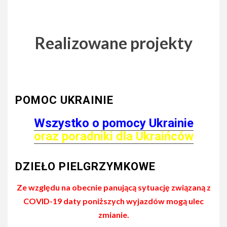
Realizowane projekty
POMOC UKRAINIE
Wszystko o pomocy Ukrainie
oraz poradniki dla Ukraińców
DZIEŁO PIELGRZYMKOWE
Ze względu na obecnie panującą sytuację związaną z
COVID-19 daty poniższych wyjazdów mogą ulec
zmianie.