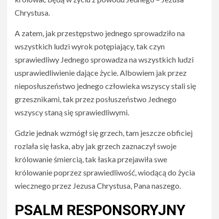
Chrystusa.
A zatem, jak przestępstwo jednego sprowadziło na
wszystkich ludzi wyrok potępiający, tak czyn
sprawiedliwy Jednego sprowadza na wszystkich ludzi
usprawiedliwienie dające życie. Albowiem jak przez
nieposłuszeństwo jednego człowieka wszyscy stali się
grzesznikami, tak przez posłuszeństwo Jednego
wszyscy staną się sprawiedliwymi.
Gdzie jednak wzmógł się grzech, tam jeszcze obficiej
rozlała się łaska, aby jak grzech zaznaczył swoje
królowanie śmiercią, tak łaska przejawiła swe
królowanie poprzez sprawiedliwość, wiodącą do życia
wiecznego przez Jezusa Chrystusa, Pana naszego.
PSALM RESPONSORYJNY