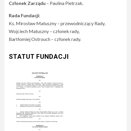
Członek Zarządu
– Paulina Pietrzak.
Rada Fundacji:
Ks. Mirosław Matuszny – przewodniczący Rady,
Wojciech Matuszny – członek rady,
Bartłomiej Ostrouch – członek rady.
STATUT FUNDACJI