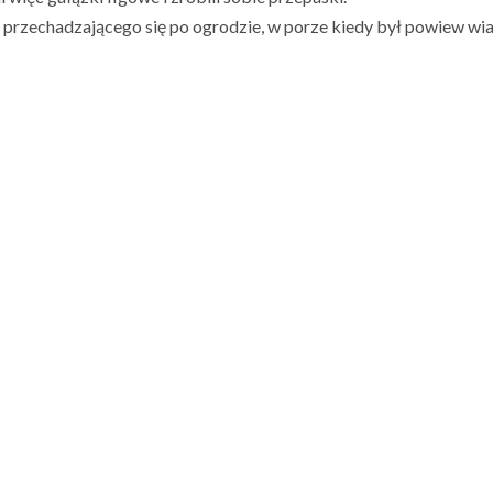
 przechadzającego się po ogrodzie, w porze kiedy był powiew wia